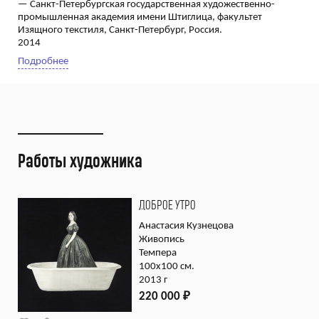
— Санкт-Петербургская государственная художественно-
промышленная академия имени Штиглица, факультет
Изящного текстиля, Санкт-Петербург, Россия.
2014
Подробнее
Работы художника
ДОБРОЕ УТРО
Анастасия Кузнецова
Живопись
Темпера
100х100 см.
2013 г
220 000
₽