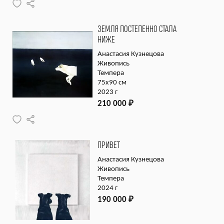
ЗЕМЛЯ ПОСТЕПЕННО СТАЛА
НИЖЕ
Анастасия Кузнецова
Живопись
Темпера
75х90 см
2023 г
210 000
₽
ПРИВЕТ
Анастасия Кузнецова
Живопись
Темпера
2024 г
190 000
₽