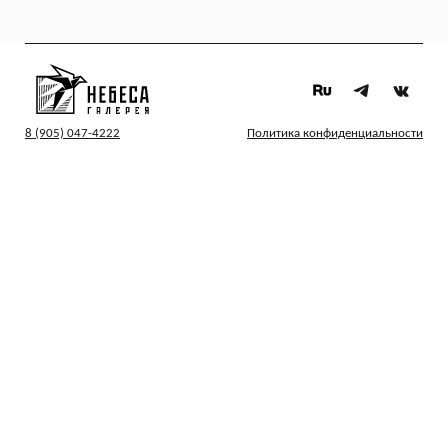
8 (905) 047-4222
Политика конфиденциальности