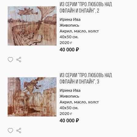
ИЗ СЕРИИ “ПРО ЛЮБОВЬ НАД
ОФЛАЙН И ОНЛАЙН”, 2
Ирина Ива
Живопись
Акрил, масло, холст
40х50 см.
2020 г
40 000
₽
ИЗ СЕРИИ “ПРО ЛЮБОВЬ НАД
ОФЛАЙН И ОНЛАЙН”, 3
Ирина Ива
Живопись
Акрил, масло, холст
40х50 см.
2020 г
40 000
₽