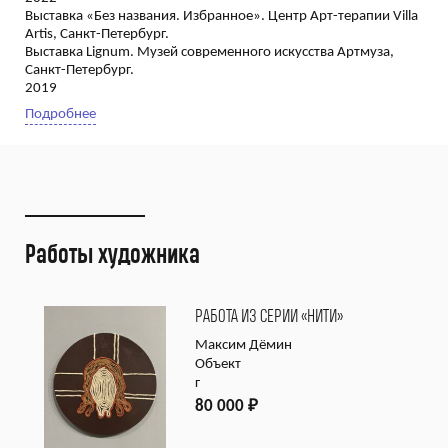
Выставка «Без названия. Избранное». Центр Арт-терапии Villa
Artis, Санкт-Петербург.
Выставка Lignum. Музей современного искусства Артмуза,
Санкт-Петербург.
2019
Подробнее
Работы художника
РАБОТА ИЗ СЕРИИ «НИТИ»
Максим Дёмин
Объект
г
80 000
₽