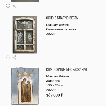
ОКНО В БЛАГУЮ ВЕСТЬ
Максим Дёмин
Смешанная техника
2022 г
КОМПОЗИЦИЯ БЕЗ НАЗВАНИЯ
Максим Дёмин
Живопись
130 х 90 см.
2022 г
169 000
₽