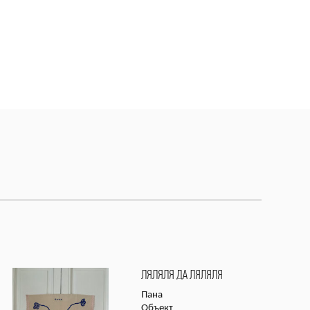
ЛЯЛЯЛЯ ДА ЛЯЛЯЛЯ
Пана
Объект