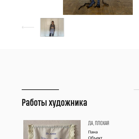
Работы художника
ДА, ПЛОХАЯ
Пана
Объект