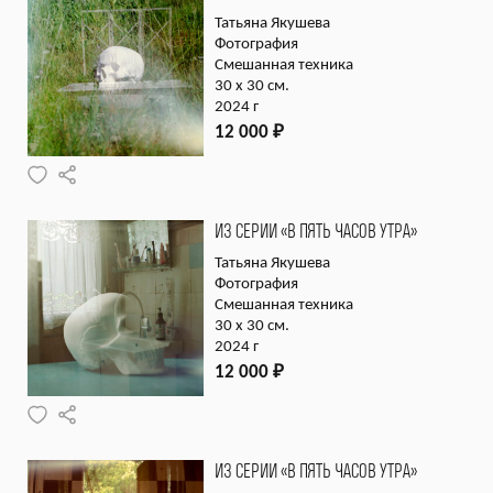
Татьяна Якушева
Фотография
Смешанная техника
30 х 30 см.
2024 г
12 000
₽
ИЗ СЕРИИ «В ПЯТЬ ЧАСОВ УТРА»
Татьяна Якушева
Фотография
Смешанная техника
30 х 30 см.
2024 г
12 000
₽
ИЗ СЕРИИ «В ПЯТЬ ЧАСОВ УТРА»