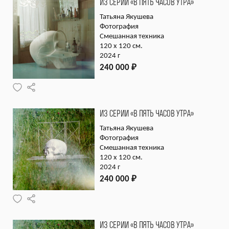
ИЗ СЕРИИ «В ПЯТЬ ЧАСОВ УТРА»
Татьяна Якушева
Фотография
Смешанная техника
120 х 120 см.
2024 г
240 000
₽
ИЗ СЕРИИ «В ПЯТЬ ЧАСОВ УТРА»
Татьяна Якушева
Фотография
Смешанная техника
120 х 120 см.
2024 г
240 000
₽
ИЗ СЕРИИ «В ПЯТЬ ЧАСОВ УТРА»