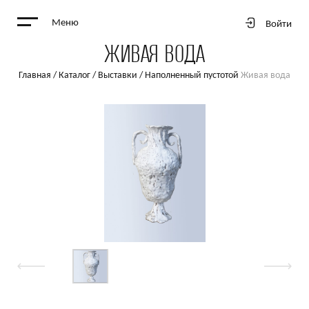
Меню
Войти
ЖИВАЯ ВОДА
Главная
/
Каталог
/
Выставки
/
Наполненный пустотой
Живая вода