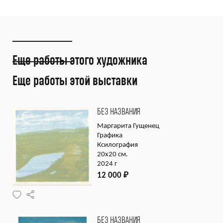
Еще работы этого художника
Еще работы этой выставки
БЕЗ НАЗВАНИЯ
Маргарита Гущенец
Графика
Ксилография
20х20 см.
2024 г
12 000
₽
БЕЗ НАЗВАНИЯ