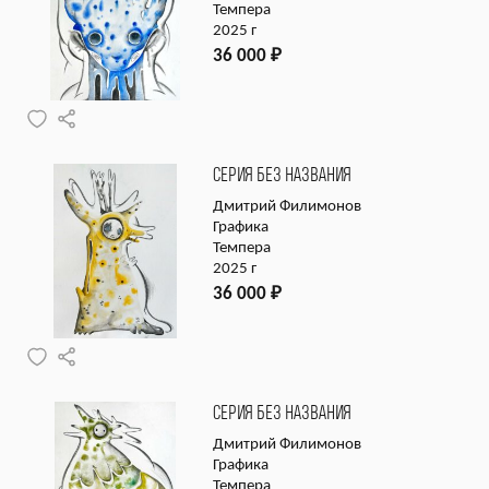
Темпера
2025 г
36 000
₽
СЕРИЯ БЕЗ НАЗВАНИЯ
Дмитрий Филимонов
Графика
Темпера
2025 г
36 000
₽
СЕРИЯ БЕЗ НАЗВАНИЯ
Дмитрий Филимонов
Графика
Темпера