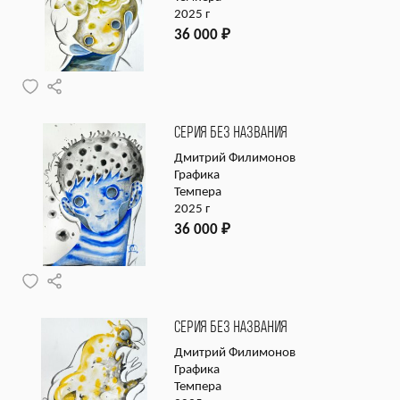
2025 г
36 000
₽
СЕРИЯ БЕЗ НАЗВАНИЯ
Дмитрий Филимонов
Графика
Темпера
2025 г
36 000
₽
СЕРИЯ БЕЗ НАЗВАНИЯ
Дмитрий Филимонов
Графика
Темпера