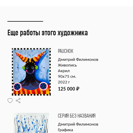
Еще работы этого художника
PAUCHOK
Дмитрий Филимонов
Живопись
Акрил
90х75 см.
2022 г
125 000
₽
СЕРИЯ БЕЗ НАЗВАНИЯ
Дмитрий Филимонов
Графика