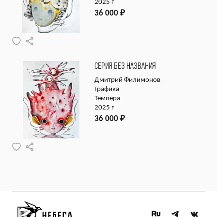
2025 г
36 000
₽
СЕРИЯ БЕЗ НАЗВАНИЯ
Дмитрий Филимонов
Графика
Темпера
2025 г
36 000
₽