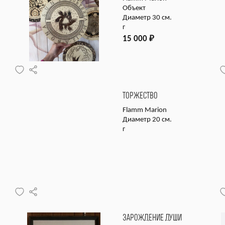
Объект
Диаметр 30 см.
г
15 000
₽
ТОРЖЕСТВО
Flamm Marion
Диаметр 20 см.
г
ЗАРОЖДЕНИЕ ДУШИ