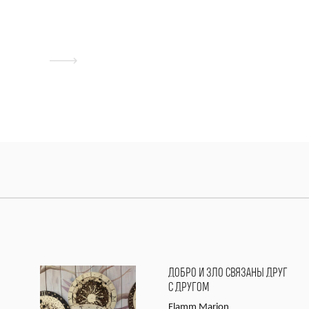
ДОБРО И ЗЛО СВЯЗАНЫ ДРУГ
С ДРУГОМ
Flamm Marion