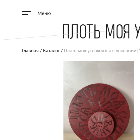
Меню
ПЛОТЬ МОЯ 
Главная
/
Каталог
/
Плоть моя успокоится в уповании;