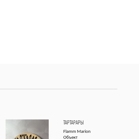
ТАРТАРАРЫ
Flamm Marion
Объект