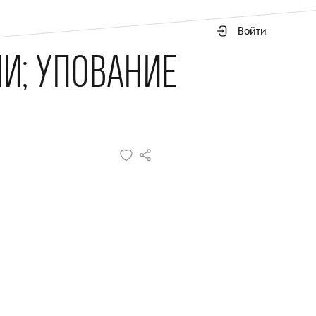
Войти
И; УПОВАНИЕ