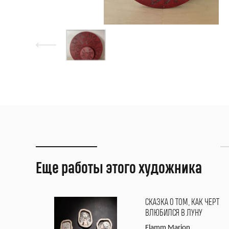
Еще работы этого художника
СКАЗКА О ТОМ, КАК ЧЕРТ
ВЛЮБИЛСЯ В ЛУНУ
Flamm Marion