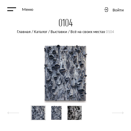
Меню
Войти
0104
Главная
/
Каталог
/
Выставки
/
Всё на своих местах
0104