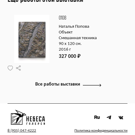
0108
Наталья Попова
Объект
Смешанная техника
90 х 120 см.
2016 г
327 000
₽
Все работы выставки
8 (905) 047-4222
Политика конфиденциальности