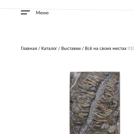
Меню
Главная
/
Каталог
/
Выставки
/
Всё на своих местах
01