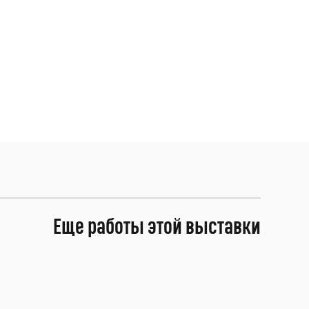
Еще работы этой выставки