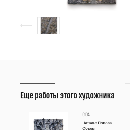
Еще работы этого художника
0104
Наталья Попова
Объект