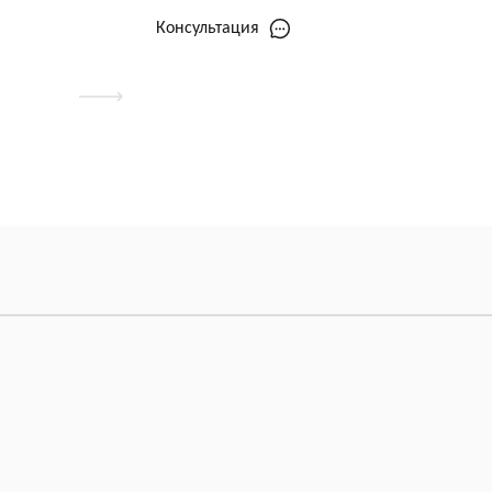
Консультация