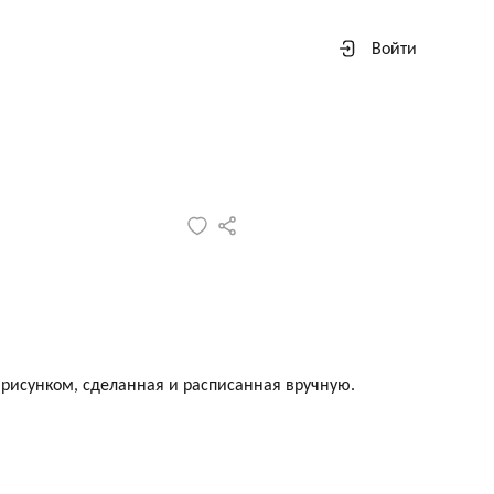
Войти
 рисунком, сделанная и расписанная
вручную.