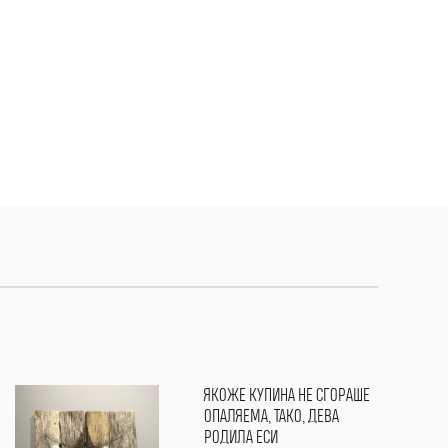
ЯКОЖЕ КУПИНА НЕ СГОРАШЕ
ОПАЛЯЕМА, ТАКО, ДЕВА
РОДИЛА ЕСИ