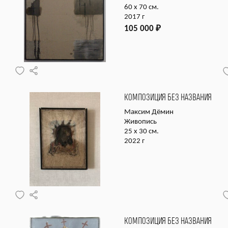
60 х 70 см.
2017 г
105 000
₽
КОМПОЗИЦИЯ БЕЗ НАЗВАНИЯ
Максим Дёмин
Живопись
25 х 30 см.
2022 г
КОМПОЗИЦИЯ БЕЗ НАЗВАНИЯ