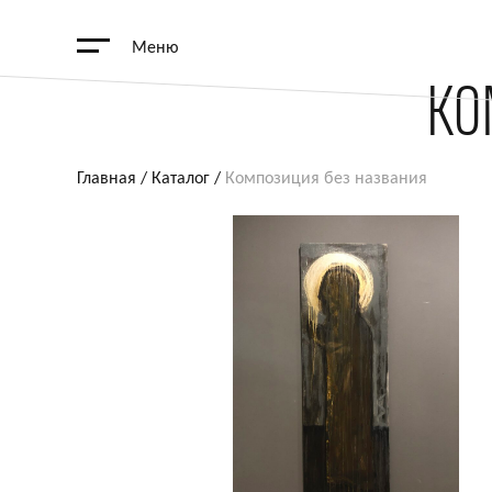
Меню
КО
Главная
/
Каталог
/
Композиция без названия