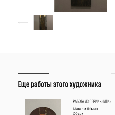
Еще работы этого художника
РАБОТА ИЗ СЕРИИ «НИТИ»
Максим Дёмин
Объект