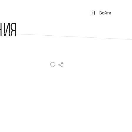
Войти
НИЯ