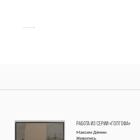
РАБОТА ИЗ СЕРИИ «ГОЛГОФА»
Максим Дёмин
Живопись