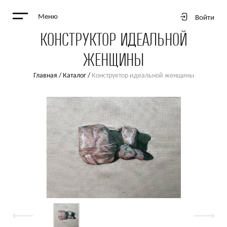
Меню
Войти
КОНСТРУКТОР ИДЕАЛЬНОЙ
ЖЕНЩИНЫ
Главная
/
Каталог
/
Конструктор идеальной женщины