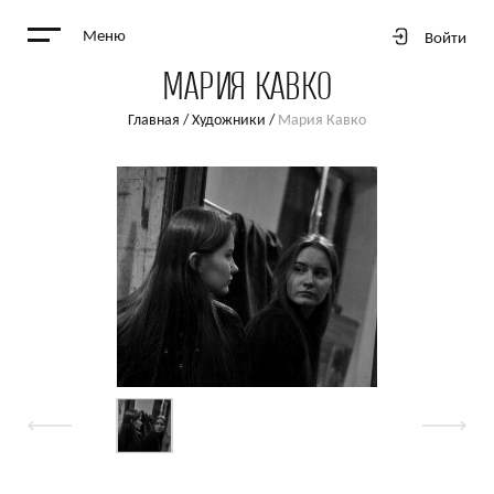
Меню
Войти
МАРИЯ КАВКО
Главная
/
Художники
/
Мария Кавко