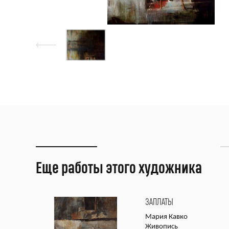
Еще работы этого художника
ЗАПЛАТЫ
Мария Кавко
Живопись