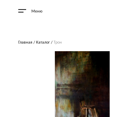
Меню
Главная
/
Каталог
/
Трон