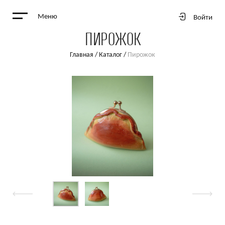
Меню
Войти
ПИРОЖОК
Главная
/
Каталог
/
Пирожок