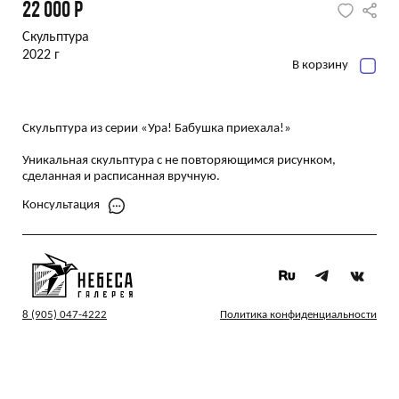
22 000
Р
Скульптура
2022 г
В корзину
Скульптура из серии «Ура! Бабушка приехала!»
Уникальная скульптура с не повторяющимся рисунком,
сделанная и расписанная
вручную.
Консультация
8 (905) 047-4222
Политика конфиденциальности