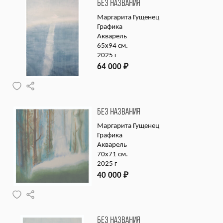
БЕЗ НАЗВАНИЯ
Маргарита Гущенец
Графика
Акварель
65х94 см.
2025 г
64 000
₽
БЕЗ НАЗВАНИЯ
Маргарита Гущенец
Графика
Акварель
70х71 см.
2025 г
40 000
₽
БЕЗ НАЗВАНИЯ