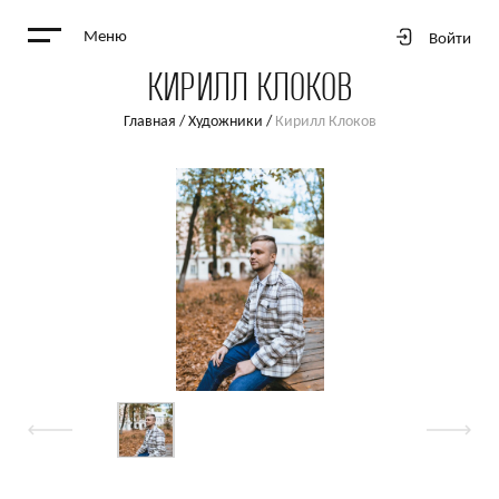
Меню
Войти
КИРИЛЛ КЛОКОВ
Главная
/
Художники
/
Кирилл Клоков