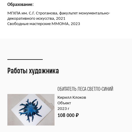
Образование:
МГХПА им. С.Г. Строганова, факультет монументально-
декоративного искусства, 2021
Свободные мастерские ММОМА, 2023
Работы художника
ОБИТАТЕЛЬ ЛЕСА СВЕТЛО-СИНИЙ
Кирилл Клоков
Объект
2023 г
108 000
₽