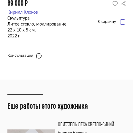
69 000
Р
Кирилл Клоков
Скульптура
В корзину
Литое стекло, моллирование
22 x 10 x 5 см.
2022 г
Консультация
Еще работы этого художника
ОБИТАТЕЛЬ ЛЕСА СВЕТЛО-СИНИЙ