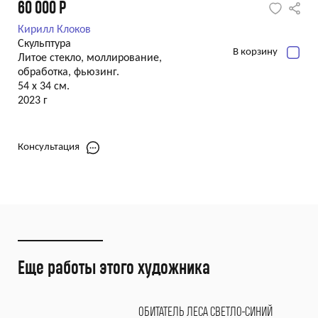
60 000
Р
Кирилл Клоков
Скульптура
В корзину
Литое стекло, моллирование,
обработка, фьюзинг.
54 x 34 см.
2023 г
Консультация
Еще работы этого художника
ОБИТАТЕЛЬ ЛЕСА СВЕТЛО-СИНИЙ