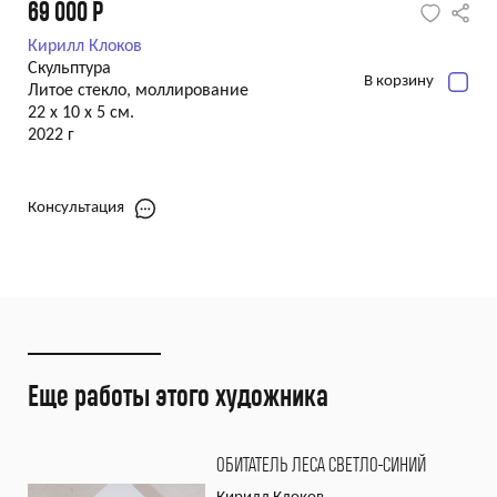
69 000
Р
Кирилл Клоков
Скульптура
В корзину
Литое стекло, моллирование
22 x 10 x 5 см.
2022 г
Консультация
Еще работы этого художника
ОБИТАТЕЛЬ ЛЕСА СВЕТЛО-СИНИЙ