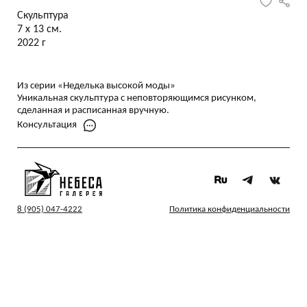
Скульптура
7 х 13 см.
2022 г
Из серии «Неделька высокой моды»
Уникальная скульптура с неповторяющимся рисунком,
сделанная и расписанная
вручную.
Консультация
8 (905) 047-4222
Политика конфиденциальности