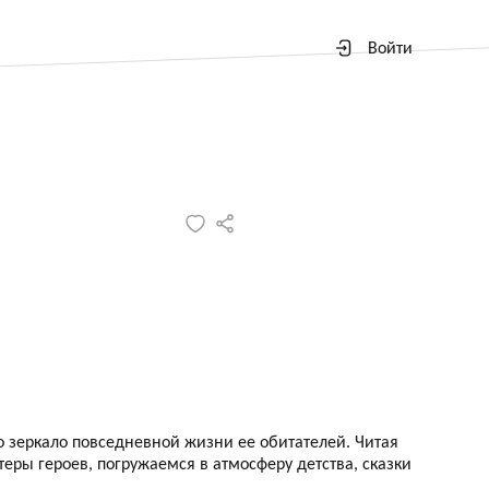
Войти
 зеркало повседневной жизни ее обитателей. Читая
еры героев, погружаемся в атмосферу детства, сказки