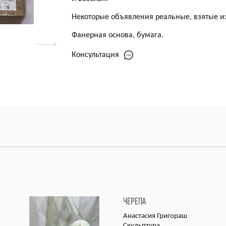
Некоторые объявления реальные, взятые и
Фанерная основа, бумага.
Консультация
ЧЕРЕПА
Анастасия Григораш
Скульптура