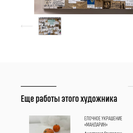
Еще работы этого художника
ЕЛОЧНОЕ УКРАШЕНИЕ
«МАНДАРИН»