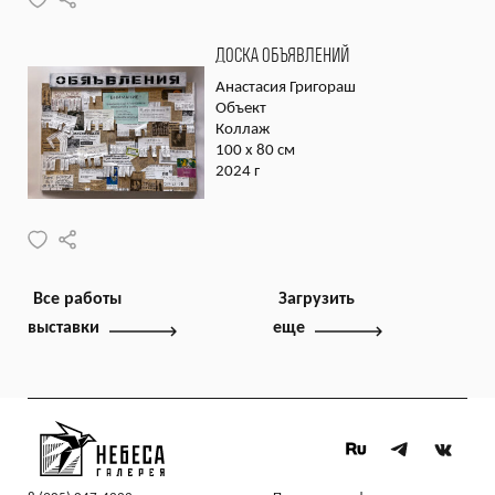
ДОСКА ОБЪЯВЛЕНИЙ
Анастасия Григораш
Объект
Коллаж
100 х 80 см
2024 г
Все работы
Загрузить
выставки
еще