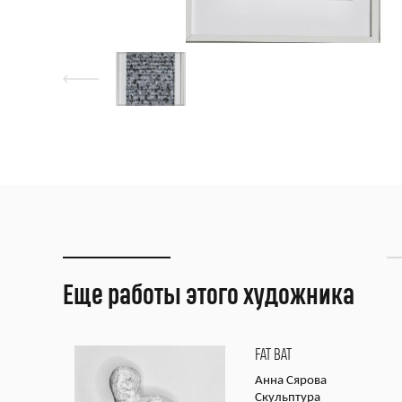
Еще работы этого художника
FAT BAT
Анна Сярова
Скульптура