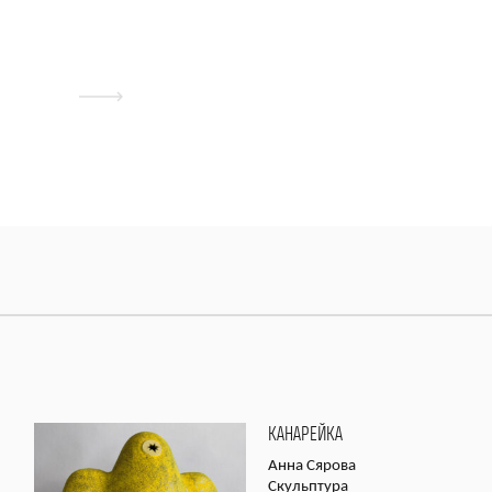
КАНАРЕЙКА
Анна Сярова
Скульптура