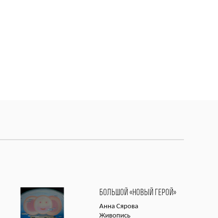
БОЛЬШОЙ «НОВЫЙ ГЕРОЙ»
Анна Сярова
Живопись