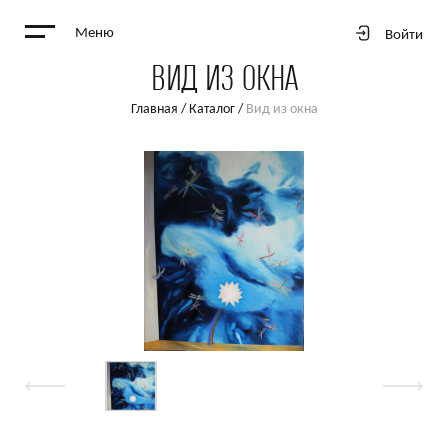
Меню
Войти
ВИД ИЗ ОКНА
Главная
/
Каталог
/
Вид из окна