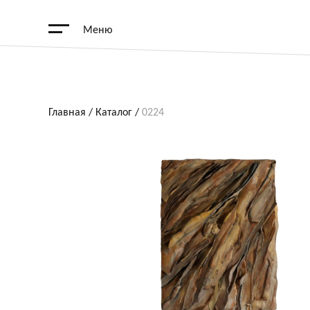
Меню
Главная
/
Каталог
/
0224