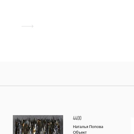
4400
Наталья Попова
Объект