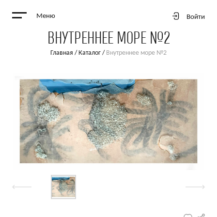
Меню
Войти
ВНУТРЕННЕЕ МОРЕ №2
Главная
/
Каталог
/
Внутреннее море №2